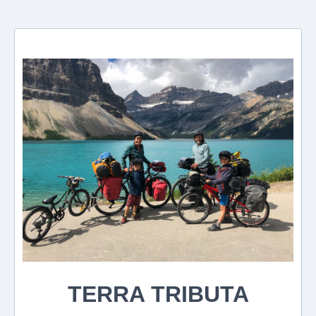
TERRA TRIBUTA