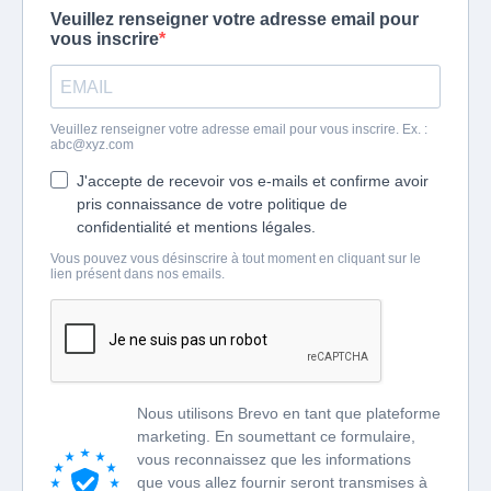
Veuillez renseigner votre adresse email pour
vous inscrire
Veuillez renseigner votre adresse email pour vous inscrire. Ex. :
abc@xyz.com
J'accepte de recevoir vos e-mails et confirme avoir
pris connaissance de votre politique de
confidentialité et mentions légales.
Vous pouvez vous désinscrire à tout moment en cliquant sur le
lien présent dans nos emails.
Nous utilisons Brevo en tant que plateforme
marketing. En soumettant ce formulaire,
vous reconnaissez que les informations
que vous allez fournir seront transmises à